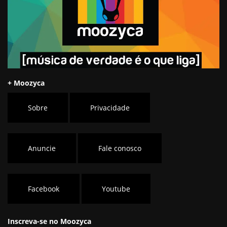
+ Moozyca
Sobre
Privacidade
Anuncie
Fale conosco
Facebook
Youtube
Inscreva-se no Moozyca