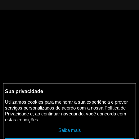
Sua privacidade
Utilizamos cookies para melhorar a sua experiência e prover
serviços personalizados de acordo com a nossa Política de
Privacidade e, ao continuar navegando, você concorda com
estas condições.
Saiba mais