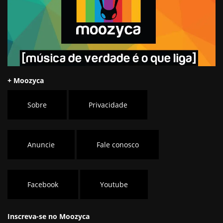
+ Moozyca
Sobre
Privacidade
Anuncie
Fale conosco
Facebook
Youtube
Inscreva-se no Moozyca