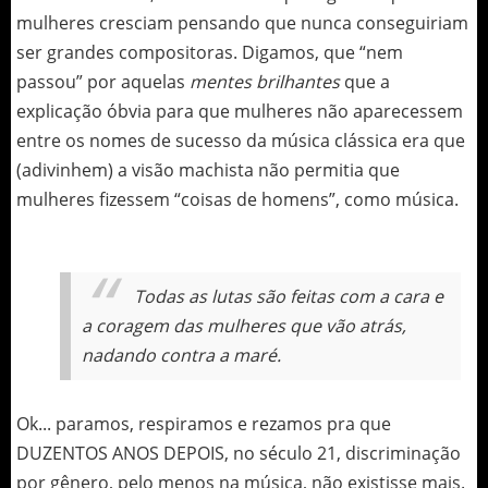
mulheres cresciam pensando que nunca conseguiriam
ser grandes compositoras. Digamos, que “nem
passou” por aquelas
mentes brilhantes
que a
explicação óbvia para que mulheres não aparecessem
entre os nomes de sucesso da música clássica era que
(adivinhem) a visão machista não permitia que
mulheres fizessem “coisas de homens”, como música.
Todas as lutas são feitas com a cara e
a coragem das mulheres que vão atrás,
nadando contra a maré.
Ok... paramos, respiramos e rezamos pra que
DUZENTOS ANOS DEPOIS, no século 21, discriminação
por gênero, pelo menos na música, não existisse mais.