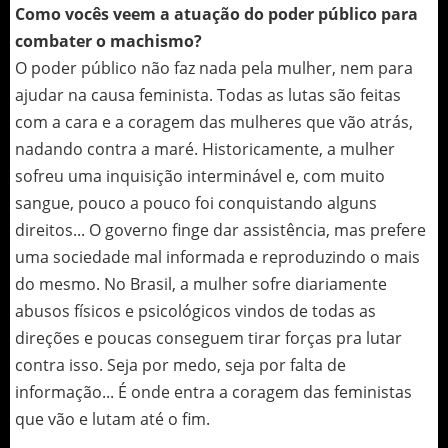
Como vocês veem a atuação do poder público para
combater o machismo?
O poder público não faz nada pela mulher, nem para
ajudar na causa feminista. Todas as lutas são feitas
com a cara e a coragem das mulheres que vão atrás,
nadando contra a maré. Historicamente, a mulher
sofreu uma inquisição interminável e, com muito
sangue, pouco a pouco foi conquistando alguns
direitos... O governo finge dar assistência, mas prefere
uma sociedade mal informada e reproduzindo o mais
do mesmo. No Brasil, a mulher sofre diariamente
abusos físicos e psicológicos vindos de todas as
direções e poucas conseguem tirar forças pra lutar
contra isso. Seja por medo, seja por falta de
informação... É onde entra a coragem das feministas
que vão e lutam até o fim.