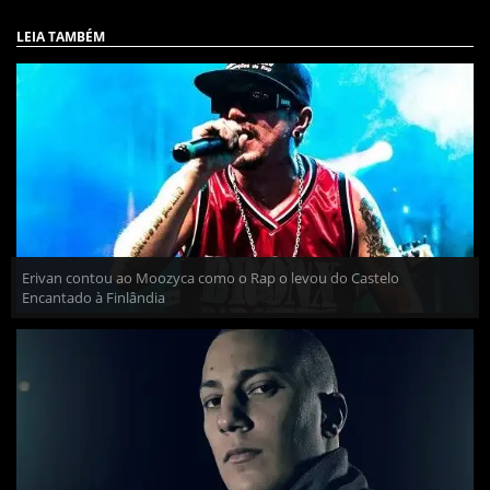
LEIA TAMBÉM
Erivan contou ao Moozyca como o Rap o levou do Castelo
Encantado à Finlândia