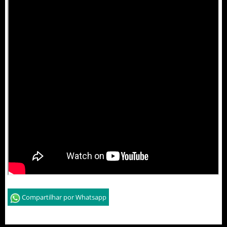
Compartilhar por Whatsapp