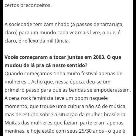
certos preconceitos.
A sociedade tem caminhado (a passos de tartaruga,
claro) para um mundo cada vez mais livre, o que, é
claro, é reflexo da militância.
Vocês começaram a tocar juntas em 2003. O que
mudou de lá pra cá neste sentido?
Quando começamos tinha muito festival apenas de
mulheres... Acho que, nessa época, deu-se um
primeiro passo para que as bandas se empoderassem.
A cena rock feminista teve um boom naquele
momento, que trouxe uma cultura não só de música,
mas de estudo sobre a situação da mulher brasileira.
Muitas das mulheres que faziam parte eram apenas
meninas, e hoje estão com seus 25/30 anos - o que é