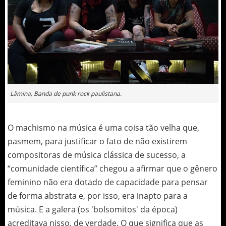
Lâmina, Banda de punk rock paulistana.
O machismo na música é uma coisa tão velha que,
pasmem, para justificar o fato de não existirem
compositoras de música clássica de sucesso, a
“comunidade científica” chegou a afirmar que o gênero
feminino não era dotado de capacidade para pensar
de forma abstrata e, por isso, era inapto para a
música. E a galera (os 'bolsomitos' da época)
acreditava nisso, de verdade. O que significa que as