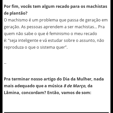
Por fim, vocês tem algum recado para os machistas
de plantão?
O machismo é um problema que passa de geração em
geração. As pessoas aprendem a ser machistas... Pra
quem não sabe o que é feminismo o meu recado
é: “seja inteligente e vá estudar sobre o assunto, não
reproduza o que o sistema quer”.
--
Pra terminar nosso artigo do Dia da Mulher, nada
mais adequado que a música
8 de Março
, da
Lâmina, concordam? Então, vamos de som: