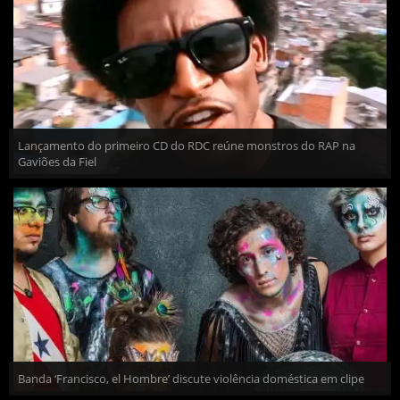
Lançamento do primeiro CD do RDC reúne monstros do RAP na
Gaviões da Fiel
Banda ‘Francisco, el Hombre’ discute violência doméstica em clipe