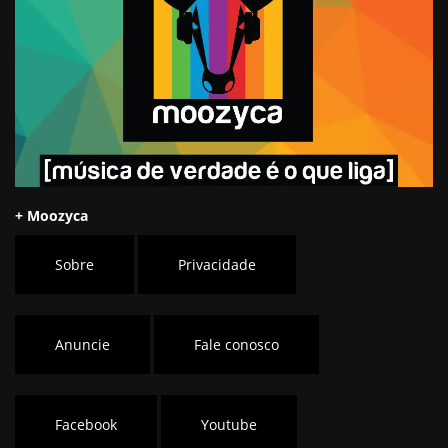
+ Moozyca
Sobre
Privacidade
Anuncie
Fale conosco
Facebook
Youtube