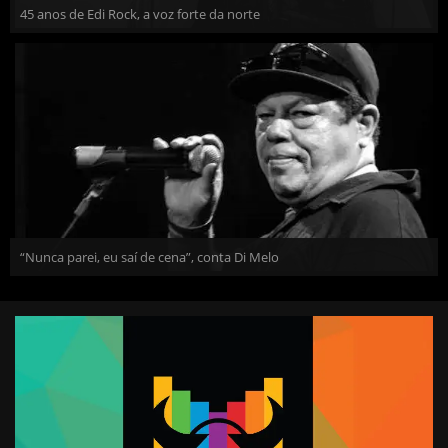
45 anos de Edi Rock, a voz forte da norte
“Nunca parei, eu saí de cena”, conta Di Melo