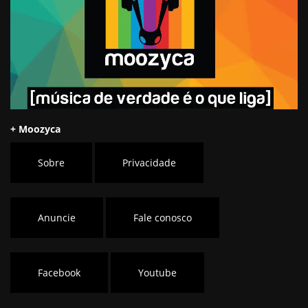
+ Moozyca
Sobre
Privacidade
Anuncie
Fale conosco
Facebook
Youtube