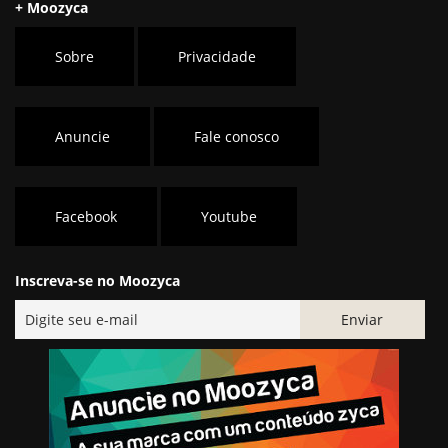
+ Moozyca
Sobre
Privacidade
Anuncie
Fale conosco
Facebook
Youtube
Inscreva-se no Moozyca