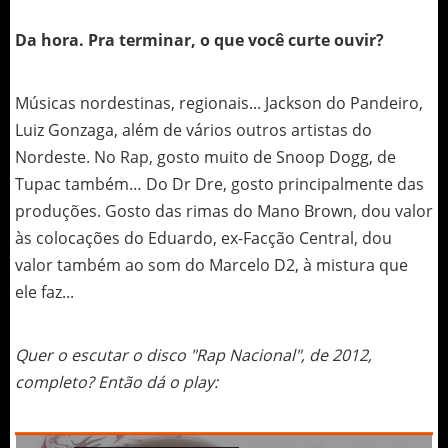
Da hora. Pra terminar, o que você curte ouvir?
Músicas nordestinas, regionais... Jackson do Pandeiro,
Luiz Gonzaga, além de vários outros artistas do
Nordeste. No Rap, gosto muito de Snoop Dogg, de
Tupac também… Do Dr Dre, gosto principalmente das
produções. Gosto das rimas do Mano Brown, dou valor
às colocações do Eduardo, ex-Facção Central, dou
valor também ao som do Marcelo D2, à mistura que
ele faz...
Quer o escutar o disco "Rap Nacional", de 2012,
completo? Então dá o play: