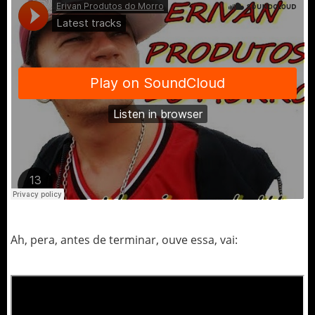
Ah, pera, antes de terminar, ouve essa, vai: