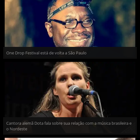
One Drop Festival está de volta a São Paulo
Cantora alemã Dota fala sobre sua relação com a música brasileira e
o Nordeste