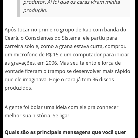
produtor. Aí foi que os caras viram minha
produção.
Após tocar no primeiro grupo de Rap com banda do
Ceará, o Conscientes do Sistema, ele partiu para
carreira solo e, como a grana estava curta, comprou
um microfone de R$ 15 e um computador para iniciar
as gravações, em 2006. Mas seu talento e força de
vontade fizeram o trampo se desenvolver mais rápido
que ele imaginava. Hoje o cara já tem 36 discos
produzidos.
A gente foi bolar uma ideia com ele pra conhecer
melhor sua história. Se liga!
Quais são as principais mensagens que você quer