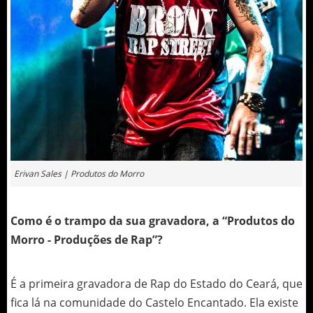
Erivan Sales | Produtos do Morro
Como é o trampo da sua gravadora, a “Produtos do
Morro - Produções de Rap”?
É a primeira gravadora de Rap do Estado do Ceará, que
fica lá na comunidade do Castelo Encantado. Ela existe