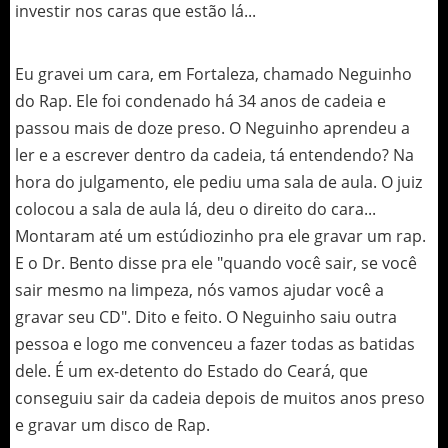
investir nos caras que estão lá...
Eu gravei um cara, em Fortaleza, chamado Neguinho
do Rap. Ele foi condenado há 34 anos de cadeia e
passou mais de doze preso. O Neguinho aprendeu a
ler e a escrever dentro da cadeia, tá entendendo? Na
hora do julgamento, ele pediu uma sala de aula. O juiz
colocou a sala de aula lá, deu o direito do cara...
Montaram até um estúdiozinho pra ele gravar um rap.
E o Dr. Bento disse pra ele "quando você sair, se você
sair mesmo na limpeza, nós vamos ajudar você a
gravar seu CD". Dito e feito. O Neguinho saiu outra
pessoa e logo me convenceu a fazer todas as batidas
dele. É um ex-detento do Estado do Ceará, que
conseguiu sair da cadeia depois de muitos anos preso
e gravar um disco de Rap.