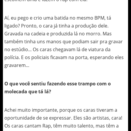
Aí, eu pego e crio uma batida no mesmo BPM, tá
ligado? Pronto, o cara já tinha a produção dele.
Gravada na cadeia e produzida lá no morro. Mas
também tinha uns manos que podiam sair pra gravar
no estúdio... Os caras chegavam lá de viatura da
polícia. E os policiais ficavam na porta, esperando eles
gravarem...
O que você sentiu fazendo esse trampo com o
molecada que tá lá?
Achei muito importante, porque os caras tiveram a
oportunidade de se expressar. Eles são artistas, cara!
Os caras cantam Rap, têm muito talento, mas têm a