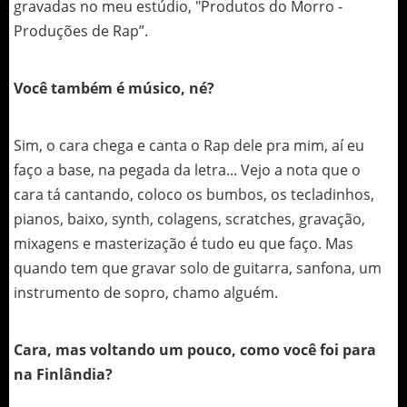
gravadas no meu estúdio, "Produtos do Morro -
Produções de Rap”.
Você também é músico, né?
Sim, o cara chega e canta o Rap dele pra mim, aí eu
faço a base, na pegada da letra... Vejo a nota que o
cara tá cantando, coloco os bumbos, os tecladinhos,
pianos, baixo, synth, colagens, scratches, gravação,
mixagens e masterização é tudo eu que faço. Mas
quando tem que gravar solo de guitarra, sanfona, um
instrumento de sopro, chamo alguém.
Cara, mas voltando um pouco, como você foi para
na Finlândia?