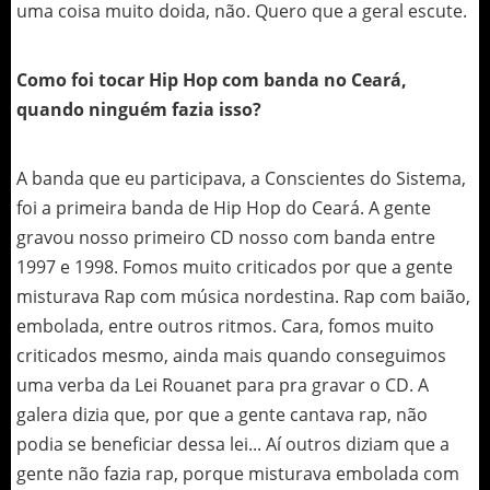
uma coisa muito doida, não. Quero que a geral escute.
Como foi tocar Hip Hop com banda no Ceará,
quando ninguém fazia isso?
A banda que eu participava, a Conscientes do Sistema,
foi a primeira banda de Hip Hop do Ceará. A gente
gravou nosso primeiro CD nosso com banda entre
1997 e 1998. Fomos muito criticados por que a gente
misturava Rap com música nordestina. Rap com baião,
embolada, entre outros ritmos. Cara, fomos muito
criticados mesmo, ainda mais quando conseguimos
uma verba da Lei Rouanet para pra gravar o CD. A
galera dizia que, por que a gente cantava rap, não
podia se beneficiar dessa lei... Aí outros diziam que a
gente não fazia rap, porque misturava embolada com