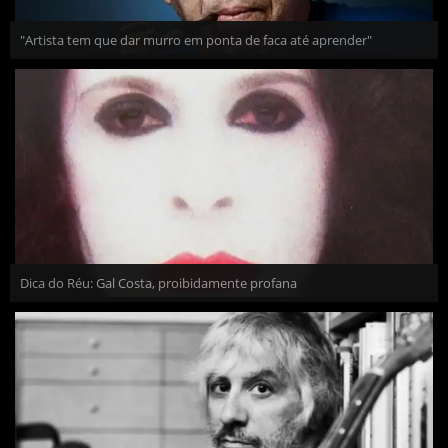
"Artista tem que dar murro em ponta de faca até aprender"
Dica do Réu: Gal Costa, proibidamente profana