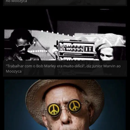
no Moozyca
"Trabalhar com o Bob Marley era muito difícil", diz Junior Marvin ao
Moozyca