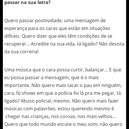
passar na sua letra?
Quero passar positividade, uma mensagem de
esperança para os caras que estão em situações
difíceis. Quero dizer que eles têm condições de se
recuperar... Acredite na sua vida, tá ligado? Não desista
da sua correria!
Uma música que o cara possa curtir, balançar… E que
eu possa passar a mensagem, que é o mais
importante. Não quero mais tacar o pau em ninguém,
cara, fiz shows em que a polícia foi lá pra me pegar, tá
ligado? Abuso policial, mesmo. Não quero mais fazer
músicas com palavrões, estou querendo mesmo é
chegar nas crianças, nos coroas, nos mais velhos...
Quero que todo mundo escute o meu som; não quero