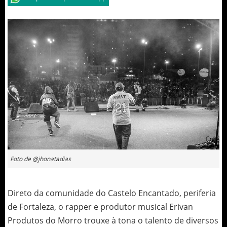
Foto de @jhonatadias
Direto da comunidade do Castelo Encantado, periferia
de Fortaleza, o rapper e produtor musical Erivan
Produtos do Morro trouxe à tona o talento de diversos