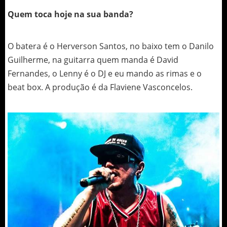
Quem toca hoje na sua banda?
O batera é o Herverson Santos, no baixo tem o Danilo
Guilherme, na guitarra quem manda é David
Fernandes, o Lenny é o DJ e eu mando as rimas e o
beat box. A produção é da Flaviene Vasconcelos.