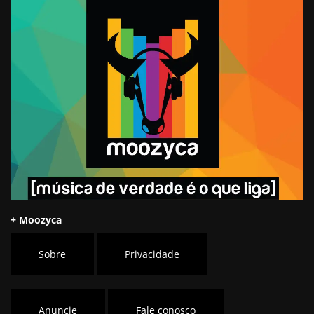
+ Moozyca
Sobre
Privacidade
Anuncie
Fale conosco