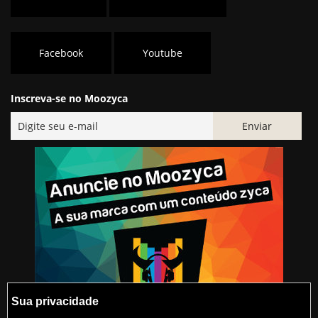
Facebook
Youtube
Inscreva-se no Moozyca
Sua privacidade