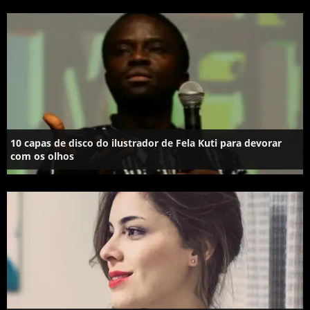
10 capas de disco do ilustrador de Fela Kuti para devorar
com os olhos