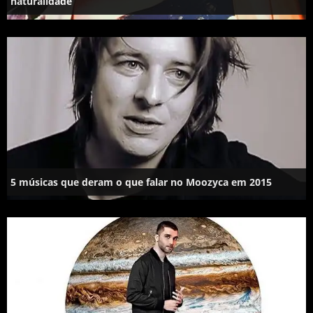
naturalidade
5 músicas que deram o que falar no Moozyca em 2015