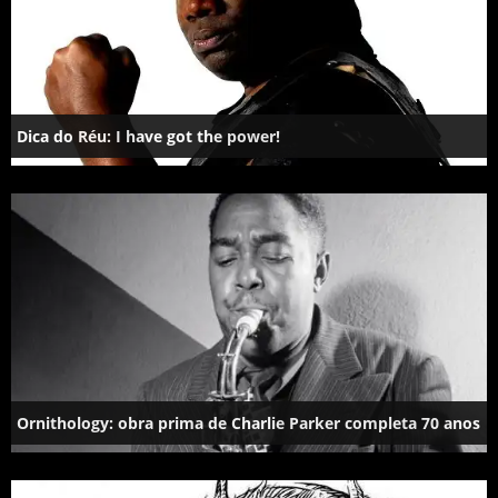
Dica do Réu: I have got the power!
Ornithology: obra prima de Charlie Parker completa 70 anos