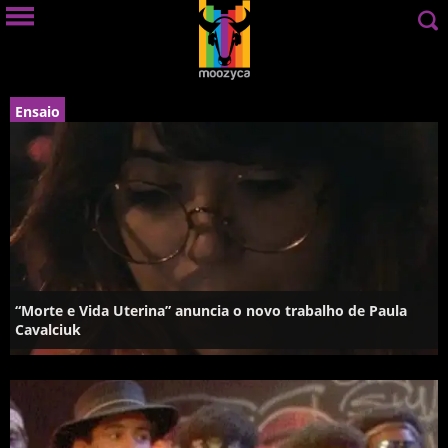
Ensaio
“Morte e Vida Uterina” anuncia o novo trabalho de Paula
Cavalciuk