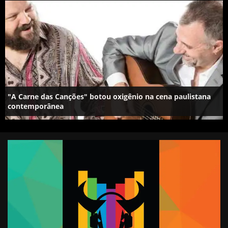
"A Carne das Canções" botou oxigênio na cena paulistana
contemporânea