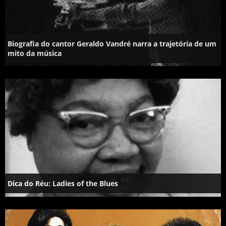
Biografia do cantor Geraldo Vandré narra a trajetória de um
mito da música
Dica do Réu: Ladies of the Blues