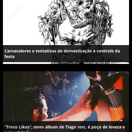
Carnavalores e tentativas de domesticação e controle da
festa
“Troco Likes”, novo álbum de Tiago Iorc, é poço de leveza e