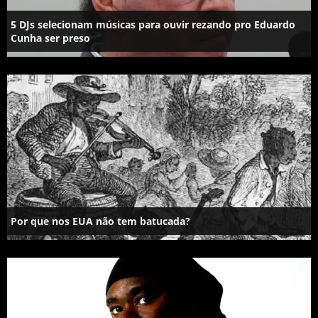
5 DJs selecionam músicas para ouvir rezando pro Eduardo
Cunha ser preso
Por que nos EUA não tem batucada?