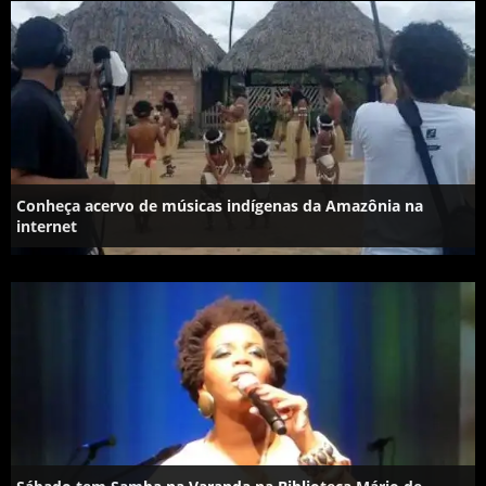
Conheça acervo de músicas indígenas da Amazônia na
internet