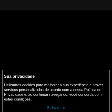
Sua privacidade
Utilizamos cookies para melhorar a sua experiência e prover
serviços personalizados de acordo com a nossa Política de
Privacidade e, ao continuar navegando, você concorda com
estas condições.
Saiba mais