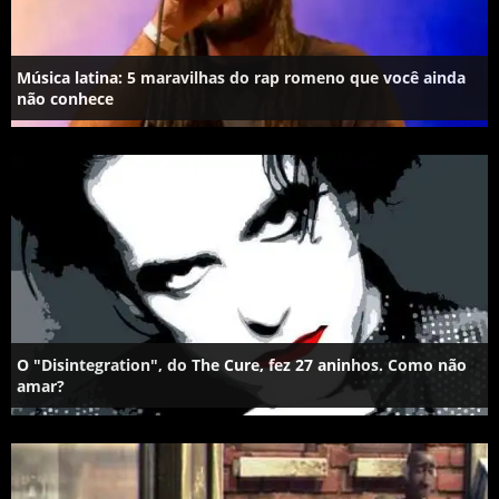
Música latina: 5 maravilhas do rap romeno que você ainda
não conhece
O "Disintegration", do The Cure, fez 27 aninhos. Como não
amar?