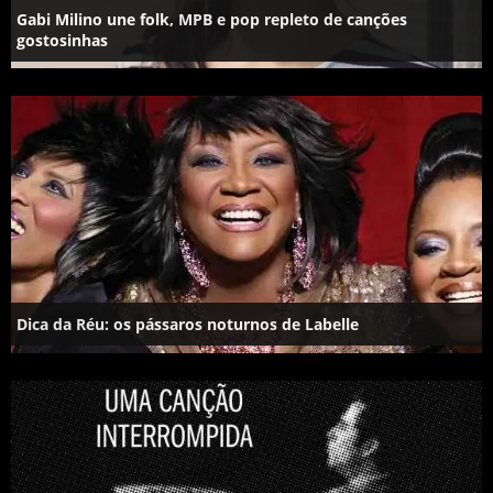
Gabi Milino une folk, MPB e pop repleto de canções
gostosinhas
Dica da Réu: os pássaros noturnos de Labelle