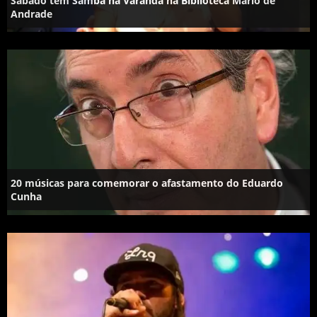
Sábado tem Samba na Varanda na Biblioteca Mário de
Andrade
20 músicas para comemorar o afastamento do Eduardo
Cunha