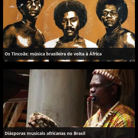
Os Tincoãs: música brasileira de volta à África
Diásporas musicais africanas no Brasil