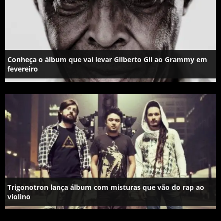
Conheça o álbum que vai levar Gilberto Gil ao Grammy em
fevereiro
Trigonotron lança álbum com misturas que vão do rap ao
violino