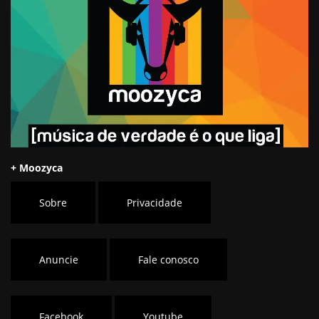
+ Moozyca
Sobre
Privacidade
Anuncie
Fale conosco
Facebook
Youtube