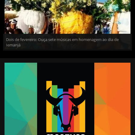
Dois de fevereiro: Ouça sete músicas em homenagem ao dia de
Iemanjá