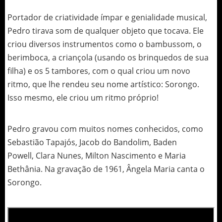
Portador de criatividade ímpar e genialidade musical,
Pedro tirava som de qualquer objeto que tocava. Ele
criou diversos instrumentos como o bambussom, o
berimboca, a criançola (usando os brinquedos de sua
filha) e os 5 tambores, com o qual criou um novo
ritmo, que lhe rendeu seu nome artístico: Sorongo.
Isso mesmo, ele criou um ritmo próprio!
Pedro gravou com muitos nomes conhecidos, como
Sebastião Tapajós, Jacob do Bandolim, Baden
Powell, Clara Nunes, Milton Nascimento e Maria
Bethânia. Na gravação de 1961, Ângela Maria canta o
Sorongo.