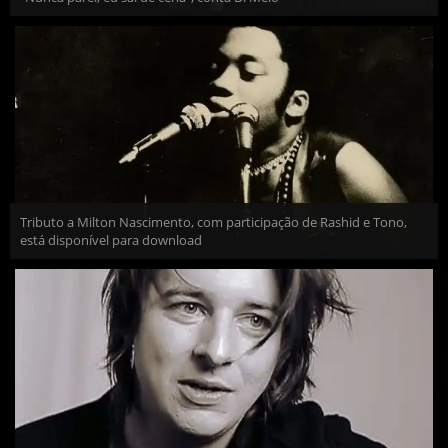
Tributo a Milton Nascimento, com participação de Rashid e Tono,
está disponível para download