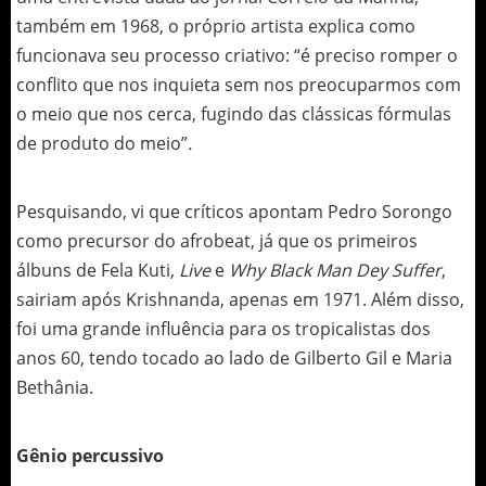
também em 1968, o próprio artista explica como
funcionava seu processo criativo: “é preciso romper o
conflito que nos inquieta sem nos preocuparmos com
o meio que nos cerca, fugindo das clássicas fórmulas
de produto do meio”
.
Pesquisando, vi que críticos apontam Pedro Sorongo
como precursor do afrobeat, já que os primeiros
álbuns de Fela Kuti,
Live
e
Why Black Man Dey Suffer
,
sairiam após Krishnanda, apenas em 1971. Além disso,
foi uma grande influência para os tropicalistas dos
anos 60, tendo tocado ao lado de Gilberto Gil e Maria
Bethânia.
Gênio percussivo