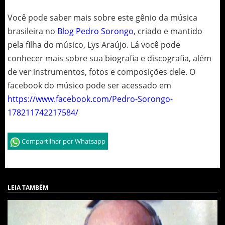
Você pode saber mais sobre este gênio da música
brasileira no
Blog Pedro Sorongo
, criado e mantido
pela filha do músico, Lys Araújo. Lá você pode
conhecer mais sobre sua biografia e discografia, além
de ver instrumentos, fotos e composições dele. O
facebook do músico pode ser acessado em
https://www.facebook.com/Pedro-Sorongo-
178211742217584/
Compartilhar por Whatsapp
LEIA TAMBÉM