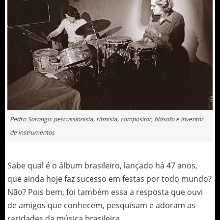
Pedro Sorongo: percussionista, ritmista, compositor, filósofo e inventor
de instrumentos
Sabe qual é o álbum brasileiro, lançado há 47 anos,
que ainda hoje faz sucesso em festas por todo mundo?
Não? Pois bem, foi também essa a resposta que ouvi
de amigos que conhecem, pesquisam e adoram as
raridades da música brasileira.