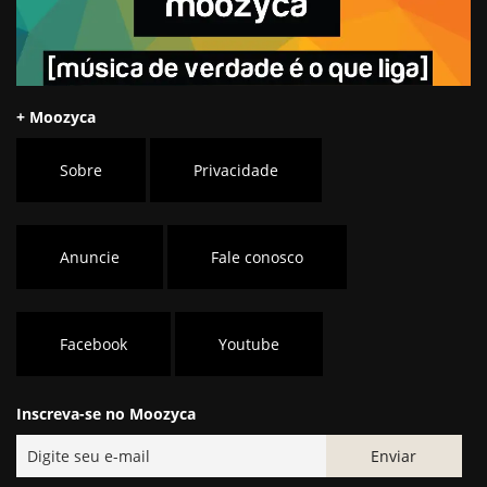
+ Moozyca
Sobre
Privacidade
Anuncie
Fale conosco
Facebook
Youtube
Inscreva-se no Moozyca