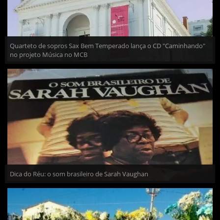
Quarteto de sopros Sax Bem Temperado lança o CD "Caminhando"
no projeto Música no MCB
Dica do Réu: o som brasileiro de Sarah Vaughan