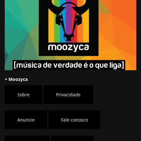
+ Moozyca
Sobre
Privacidade
Anuncie
Fale conosco