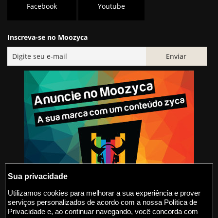
Facebook
Youtube
Inscreva-se no Moozyca
Sua privacidade
Utilizamos cookies para melhorar a sua experiência e prover
serviços personalizados de acordo com a nossa Política de
@2015-2026 Moozyca
Privacidade e, ao continuar navegando, você concorda com