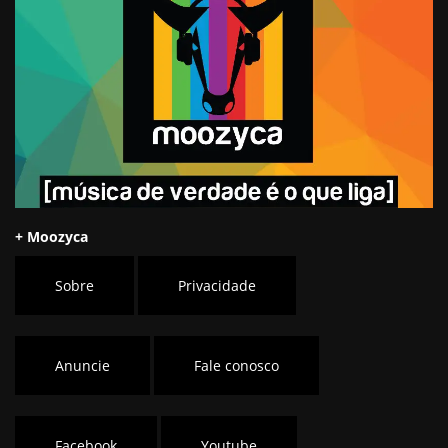
+ Moozyca
Sobre
Privacidade
Anuncie
Fale conosco
Facebook
Youtube