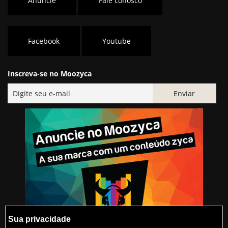
Anuncie
Fale conosco
Facebook
Youtube
Inscreva-se no Moozyca
Sua privacidade