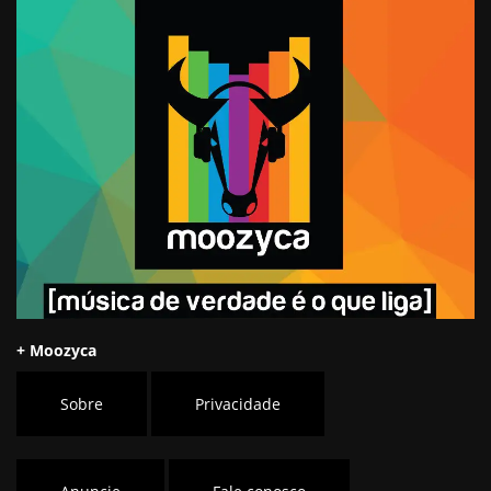
+ Moozyca
Sobre
Privacidade