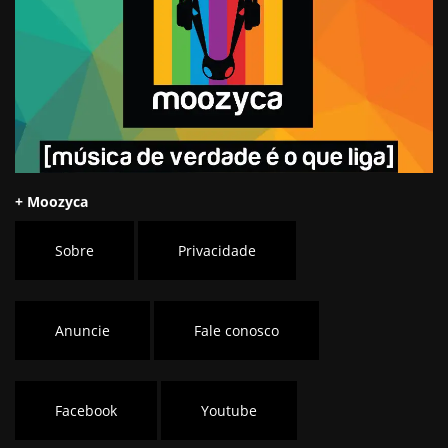
+ Moozyca
Sobre
Privacidade
Anuncie
Fale conosco
Facebook
Youtube