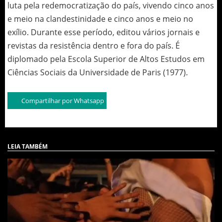
luta pela redemocratização do país, vivendo cinco anos
e meio na clandestinidade e cinco anos e meio no
exílio. Durante esse período, editou vários jornais e
revistas da resistência dentro e fora do país. É
diplomado pela Escola Superior de Altos Estudos em
Ciências Sociais da Universidade de Paris (1977).
Compartilhar por Whatsapp
LEIA TAMBÉM