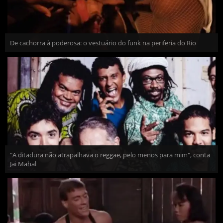
De cachorra à poderosa: o vestuário do funk na periferia do Rio
"A ditadura não atrapalhava o reggae, pelo menos para mim", conta
Jai Mahal