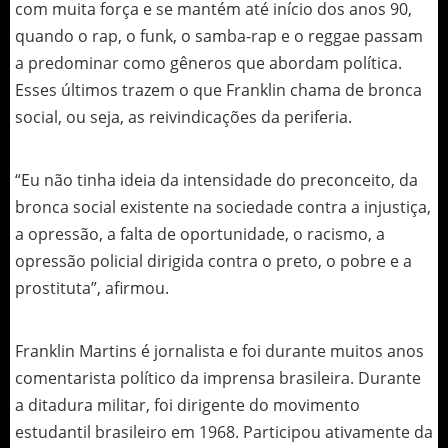
com muita força e se mantém até início dos anos 90,
quando o rap, o funk, o samba-rap e o reggae passam
a predominar como gêneros que abordam política.
Esses últimos trazem o que Franklin chama de bronca
social, ou seja, as reivindicações da periferia.
“Eu não tinha ideia da intensidade do preconceito, da
bronca social existente na sociedade contra a injustiça,
a opressão, a falta de oportunidade, o racismo, a
opressão policial dirigida contra o preto, o pobre e a
prostituta”, afirmou.
Franklin Martins é jornalista e foi durante muitos anos
comentarista político da imprensa brasileira. Durante
a ditadura militar, foi dirigente do movimento
estudantil brasileiro em 1968. Participou ativamente da