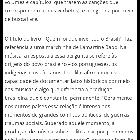
volumes e capítulos, que trazem as canções que
correspondem a seus verbetes); e a segunda por meio
de busca livre.
O título do livro, “Quem foi que inventou o Brasil?”, faz
referência a uma marchinha de Lamartine Babo. Na
música, a resposta a essa pergunta se refere às
origens do povo brasileiro – os portugueses, os
indígenas e os africanos. Franklin afirma que essa
capacidade de documentar fatos históricos por meio
das músicas é algo que diferencia a produção
brasileira, que é constante, permanente. “Geralmente
nos outros países essa relação é intensa nos
momentos de grandes conflitos políticos, de guerras,
traumas sociais. Superado aquele momento, a
produção de música sobre política cai, porque um dos