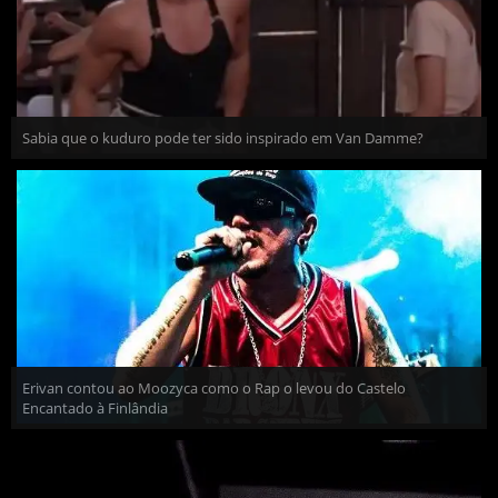
Sabia que o kuduro pode ter sido inspirado em Van Damme?
Erivan contou ao Moozyca como o Rap o levou do Castelo
Encantado à Finlândia