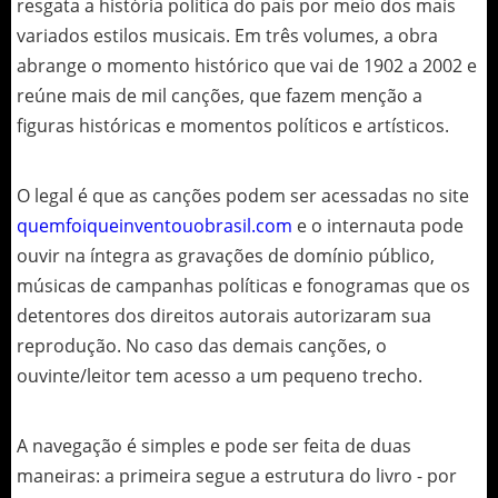
resgata a história política do país por meio dos mais
variados estilos musicais. Em três volumes, a obra
abrange o momento histórico que vai de 1902 a 2002 e
reúne mais de mil canções, que fazem menção a
figuras históricas e momentos políticos e artísticos.
O legal é que as canções podem ser acessadas no site
quemfoiqueinventouobrasil.com
e o internauta pode
ouvir na íntegra as gravações de domínio público,
músicas de campanhas políticas e fonogramas que os
detentores dos direitos autorais autorizaram sua
reprodução. No caso das demais canções, o
ouvinte/leitor tem acesso a um pequeno trecho.
A navegação é simples e pode ser feita de duas
maneiras: a primeira segue a estrutura do livro - por