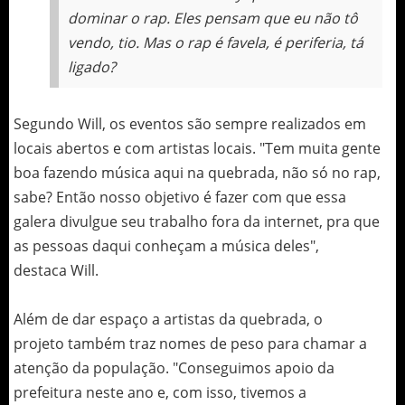
dominar o rap. Eles pensam que eu não tô
vendo, tio. Mas o rap é favela, é periferia, tá
ligado?
Segundo Will, os eventos são sempre realizados em
locais abertos e com artistas locais. "Tem muita gente
boa fazendo música aqui na quebrada, não só no rap,
sabe? Então nosso objetivo é fazer com que essa
galera divulgue seu trabalho fora da internet, pra que
as pessoas daqui conheçam a música deles",
destaca Will.
Além de dar espaço a artistas da quebrada, o
projeto também traz nomes de peso para chamar a
atenção da população. "Conseguimos apoio da
prefeitura neste ano e, com isso, tivemos a