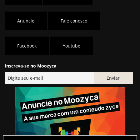
Anuncie
Fale conosco
Facebook
Youtube
Inscreva-se no Moozyca