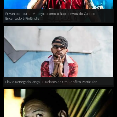
Erivan contou ao Moozyca como o Rap o levou do Castelo
Encantado à Finlândia
Flávio Renegado lança EP Relatos de Um Conflito Particular