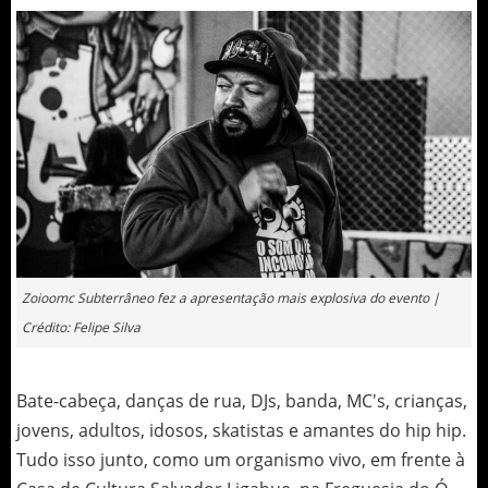
Zoioomc Subterrâneo fez a apresentação mais explosiva do evento |
Crédito: Felipe Silva
Bate-cabeça, danças de rua, DJs, banda, MC's, crianças,
jovens, adultos, idosos, skatistas e amantes do hip hip.
Tudo isso junto, como um organismo vivo, em frente à