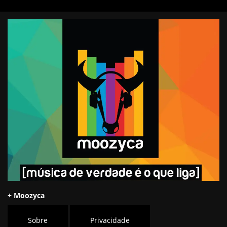
+ Moozyca
Sobre
Privacidade