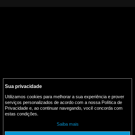
Sua privacidade
Utilizamos cookies para melhorar a sua experiência e prover
serviços personalizados de acordo com a nossa Política de
Privacidade e, ao continuar navegando, você concorda com
estas condições.
Saiba mais