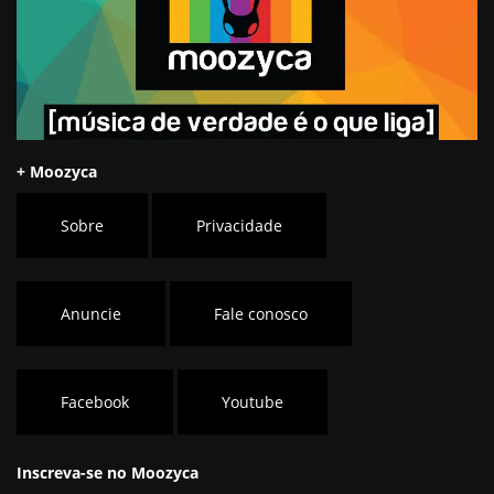
+ Moozyca
Sobre
Privacidade
Anuncie
Fale conosco
Facebook
Youtube
Inscreva-se no Moozyca