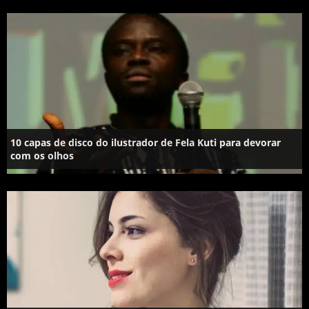
10 capas de disco do ilustrador de Fela Kuti para devorar
com os olhos