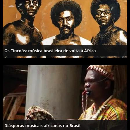
Os Tincoãs: música brasileira de volta à África
Diásporas musicais africanas no Brasil