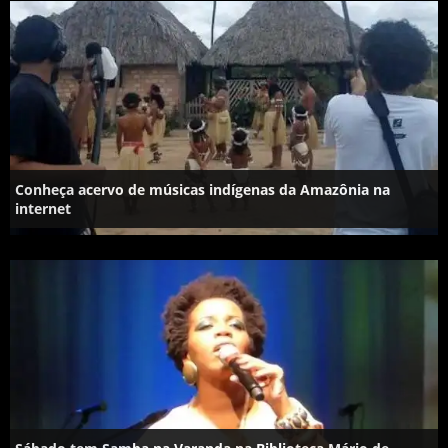
Conheça acervo de músicas indígenas da Amazônia na
internet