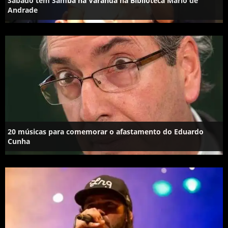
Sábado tem Samba na Varanda na Biblioteca Mário de
Andrade
20 músicas para comemorar o afastamento do Eduardo
Cunha