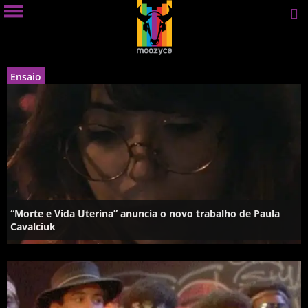
Ensaio
“Morte e Vida Uterina” anuncia o novo trabalho de Paula
Cavalciuk