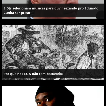
5 DJs selecionam músicas para ouvir rezando pro Eduardo
Cunha ser preso
Por que nos EUA não tem batucada?