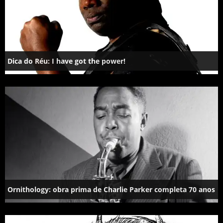
Dica do Réu: I have got the power!
Ornithology: obra prima de Charlie Parker completa 70 anos