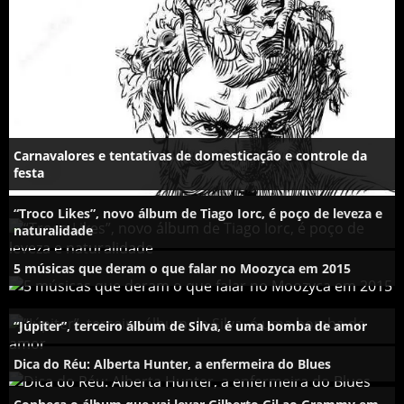
Carnavalores e tentativas de domesticação e controle da
festa
“Troco Likes”, novo álbum de Tiago Iorc, é poço de leveza e
naturalidade
5 músicas que deram o que falar no Moozyca em 2015
“Júpiter”, terceiro álbum de Silva, é uma bomba de amor
Dica do Réu: Alberta Hunter, a enfermeira do Blues