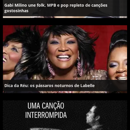
Gabi Milino une folk, MPB e pop repleto de canções
gostosinhas
Dica da Réu: os pássaros noturnos de Labelle