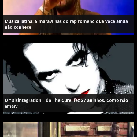
Música latina: 5 maravilhas do rap romeno que você ainda
não conhece
O "Disintegration", do The Cure, fez 27 aninhos. Como não
amar?