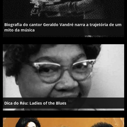
Biografia do cantor Geraldo Vandré narra a trajetória de um
mito da música
Dica do Réu: Ladies of the Blues