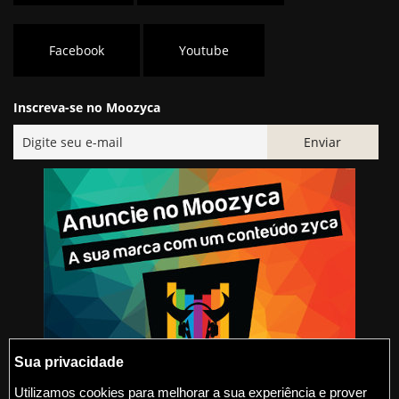
Facebook
Youtube
Inscreva-se no Moozyca
Sua privacidade
Utilizamos cookies para melhorar a sua experiência e prover