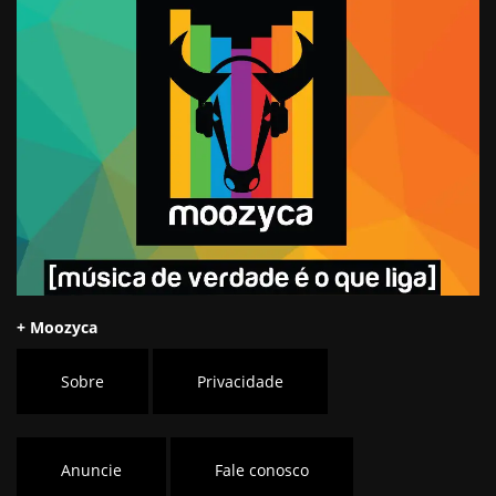
+ Moozyca
Sobre
Privacidade
Anuncie
Fale conosco