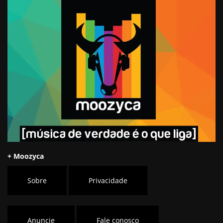
+ Moozyca
Sobre
Privacidade
Anuncie
Fale conosco