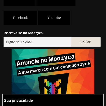
Facebook
Youtube
Inscreva-se no Moozyca
Sua privacidade