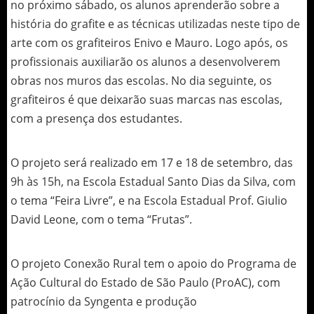
no próximo sábado, os alunos aprenderão sobre a
história do grafite e as técnicas utilizadas neste tipo de
arte com os grafiteiros Enivo e Mauro. Logo após, os
profissionais auxiliarão os alunos a desenvolverem
obras nos muros das escolas. No dia seguinte, os
grafiteiros é que deixarão suas marcas nas escolas,
com a presença dos estudantes.
O projeto será realizado em 17 e 18 de setembro, das
9h às 15h, na Escola Estadual Santo Dias da Silva, com
o tema “Feira Livre”, e na Escola Estadual Prof. Giulio
David Leone, com o tema “Frutas”.
O projeto Conexão Rural tem o apoio do Programa de
Ação Cultural do Estado de São Paulo (ProAC), com
patrocínio da Syngenta e produção