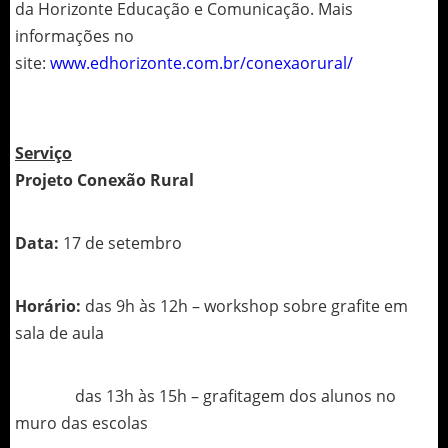
da Horizonte Educação e Comunicação. Mais
informações no
site:
www.edhorizonte.com.br/conexaorural/
Serviço
Projeto Conexão Rural
Data:
17 de setembro
Horário:
das 9h às 12h – workshop sobre grafite em
sala de aula
das 13h às 15h – grafitagem dos alunos no
muro das escolas