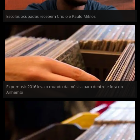
Escolas ocupadas recebem Criolo e Paulo Miklos
Expomusic 2016 leva o mundo da música para dentro e fora do
Anhembi