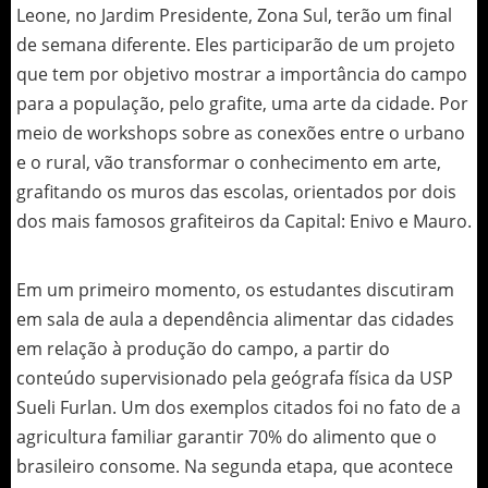
Leone, no Jardim Presidente, Zona Sul, terão um final
de semana diferente. Eles participarão de um projeto
que tem por objetivo mostrar a importância do campo
para a população, pelo grafite, uma arte da cidade. Por
meio de workshops sobre as conexões entre o urbano
e o rural, vão transformar o conhecimento em arte,
grafitando os muros das escolas, orientados por dois
dos mais famosos grafiteiros da Capital: Enivo e Mauro.
Em um primeiro momento, os estudantes discutiram
em sala de aula a dependência alimentar das cidades
em relação à produção do campo, a partir do
conteúdo supervisionado pela geógrafa física da USP
Sueli Furlan. Um dos exemplos citados foi no fato de a
agricultura familiar garantir 70% do alimento que o
brasileiro consome. Na segunda etapa, que acontece