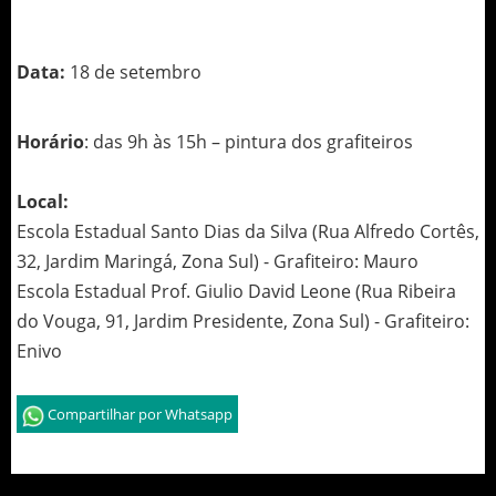
Data:
18 de setembro
Horário
: das 9h às 15h – pintura dos grafiteiros
Local:
Escola Estadual Santo Dias da Silva (Rua Alfredo Cortês,
32, Jardim Maringá, Zona Sul) - Grafiteiro: Mauro
Escola Estadual Prof. Giulio David Leone (Rua Ribeira
do Vouga, 91, Jardim Presidente, Zona Sul) - Grafiteiro:
Enivo
Compartilhar por Whatsapp