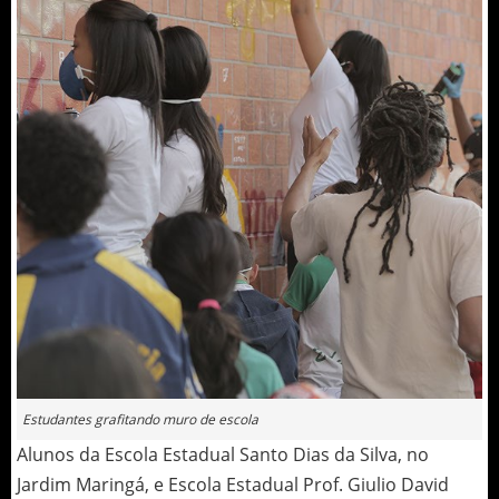
Estudantes grafitando muro de escola
Alunos da Escola Estadual Santo Dias da Silva, no
Jardim Maringá, e Escola Estadual Prof. Giulio David