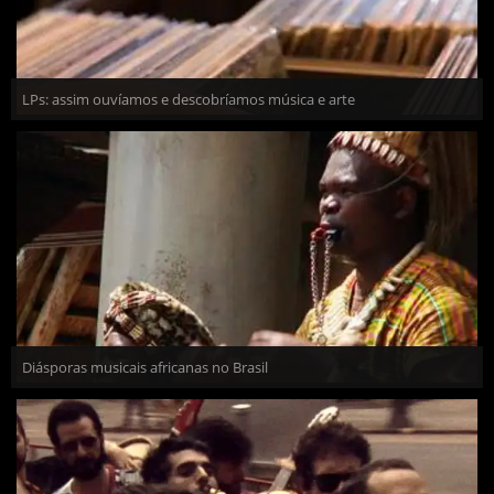
LPs: assim ouvíamos e descobríamos música e arte
Diásporas musicais africanas no Brasil