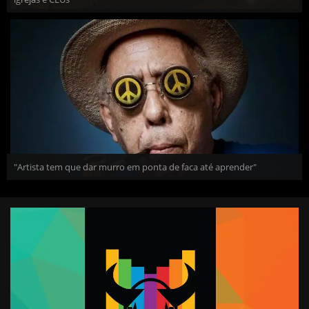
"Artista tem que dar murro em ponta de faca até aprender"