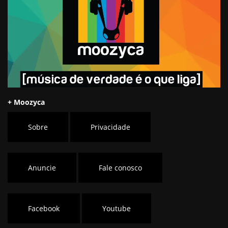
+ Moozyca
Sobre
Privacidade
Anuncie
Fale conosco
Facebook
Youtube