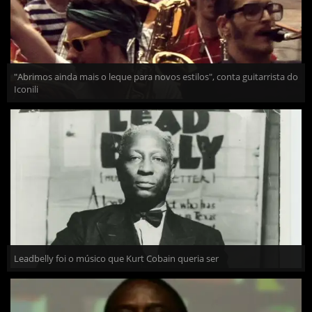
"Abrimos ainda mais o leque para novos estilos", conta guitarrista do
Iconili
Leadbelly foi o músico que Kurt Cobain queria ser