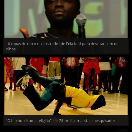
10 capas de disco do ilustrador de Fela Kuti para devorar com os
olhos
“O hip hop é uma religião”, diz Zibordi, jornalista e pesquisador