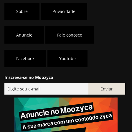
Sobre
Privacidade
Anuncie
Fale conosco
Facebook
Youtube
Inscreva-se no Moozyca