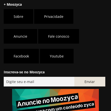
+ Moozyca
Sobre
Privacidade
Anuncie
Fale conosco
Facebook
Youtube
Inscreva-se no Moozyca