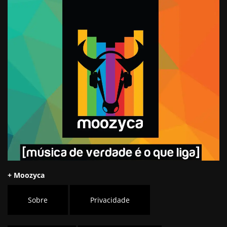
+ Moozyca
Sobre
Privacidade