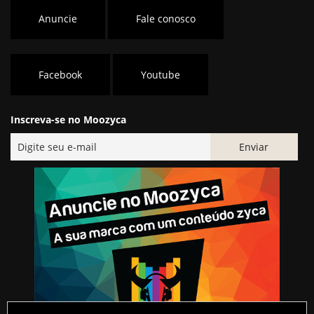
Anuncie
Fale conosco
Facebook
Youtube
Inscreva-se no Moozyca