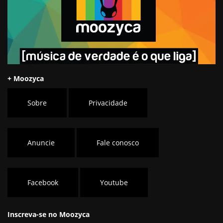
+ Moozyca
Sobre
Privacidade
Anuncie
Fale conosco
Facebook
Youtube
Inscreva-se no Moozyca