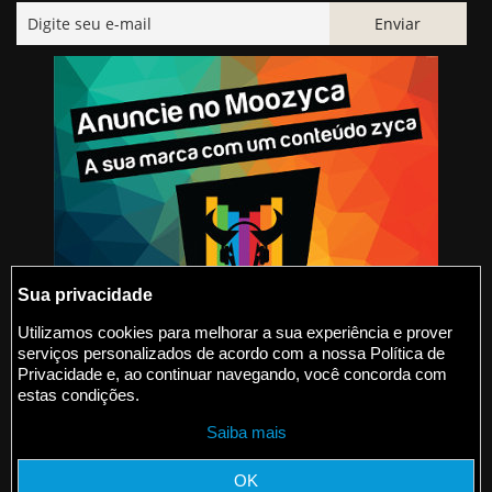
Sua privacidade
Utilizamos cookies para melhorar a sua experiência e prover
serviços personalizados de acordo com a nossa Política de
@2015-2026 Moozyca
Privacidade e, ao continuar navegando, você concorda com
estas condições.
contato@moozyca.com
Saiba mais
moozyca.com
OK