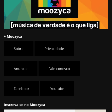
+ Moozyca
Sobre
Privacidade
Anuncie
Fale conosco
Facebook
Youtube
Inscreva-se no Moozyca