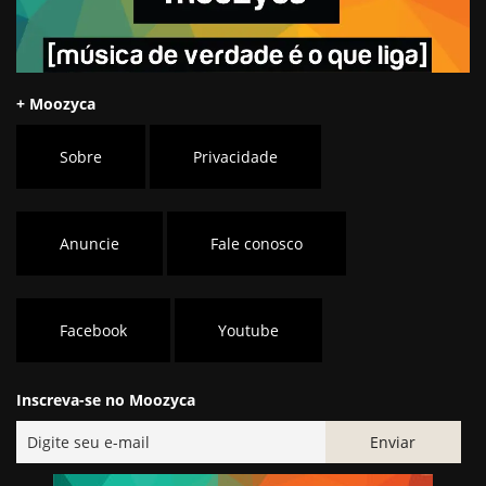
+ Moozyca
Sobre
Privacidade
Anuncie
Fale conosco
Facebook
Youtube
Inscreva-se no Moozyca