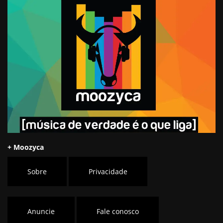
+ Moozyca
Sobre
Privacidade
Anuncie
Fale conosco