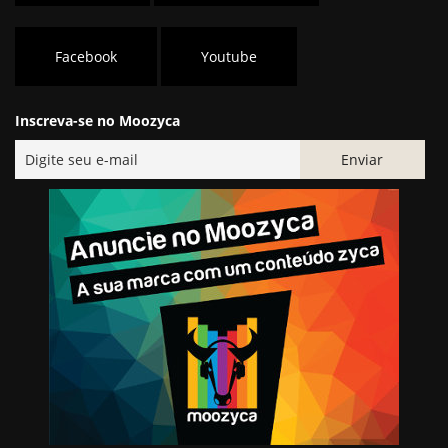
Facebook
Youtube
Inscreva-se no Moozyca