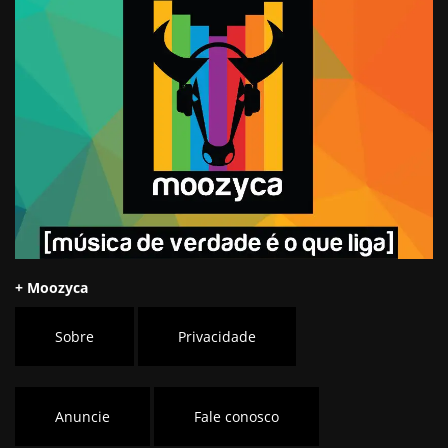
+ Moozyca
Sobre
Privacidade
Anuncie
Fale conosco