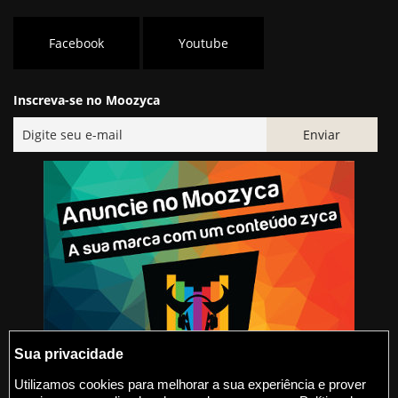
Facebook
Youtube
Inscreva-se no Moozyca
Sua privacidade
Utilizamos cookies para melhorar a sua experiência e prover