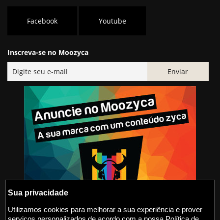
Facebook
Youtube
Inscreva-se no Moozyca
Sua privacidade
Utilizamos cookies para melhorar a sua experiência e prover
serviços personalizados de acordo com a nossa Política de