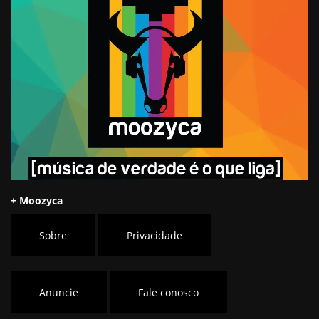
+ Moozyca
Sobre
Privacidade
Anuncie
Fale conosco