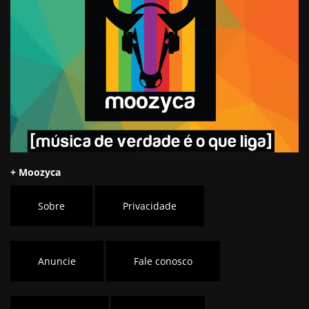
+ Moozyca
Sobre
Privacidade
Anuncie
Fale conosco