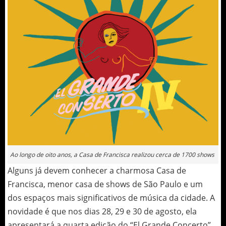
Ao longo de oito anos, a Casa de Francisca realizou cerca de 1700 shows
Alguns já devem conhecer a charmosa Casa de
Francisca, menor casa de shows de São Paulo e um
dos espaços mais significativos de música da cidade. A
novidade é que nos dias 28, 29 e 30 de agosto, ela
apresentará a quarta edição do “El Grande Concerto”.