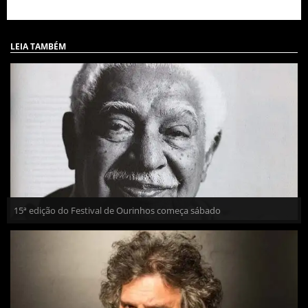
LEIA TAMBÉM
15ª edição do Festival de Ourinhos começa sábado