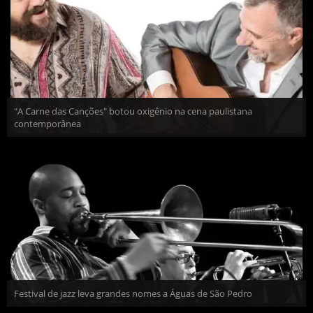
"A Carne das Canções" botou oxigênio na cena paulistana
contemporânea
Festival de jazz leva grandes nomes a Águas de São Pedro