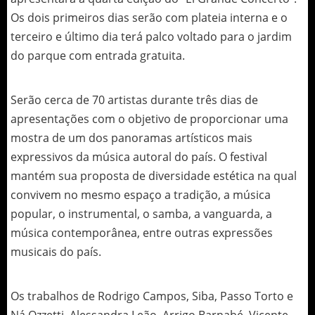
Os dois primeiros dias serão com plateia interna e o
terceiro e último dia terá palco voltado para o jardim
do parque com entrada gratuita.
Serão cerca de 70 artistas durante três dias de
apresentações com o objetivo de proporcionar uma
mostra de um dos panoramas artísticos mais
expressivos da música autoral do país. O festival
mantém sua proposta de diversidade estética na qual
convivem no mesmo espaço a tradição, a música
popular, o instrumental, o samba, a vanguarda, a
música contemporânea, entre outras expressões
musicais do país.
Os trabalhos de Rodrigo Campos, Siba, Passo Torto e
Ná Ozzetti, Alessandra Leão, Arrigo Barnabé, Vicente