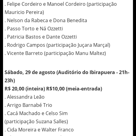
. Felipe Cordeiro e Manoel Cordeiro (participação
Mauricio Pereira)
. Nelson da Rabeca e Dona Benedita
. Passo Torto e Ná Ozzetti
. Patricia Bastos e Dante Ozzetti
. Rodrigo Campos (participação Juçara Marçal)
. Vicente Barreto (participação Manu Maltez)
Sábado, 29 de agosto (Auditório do Ibirapuera - 21h-
23h)
R$ 20,00 (inteira) R$10,00 (meia-entrada)
. Alessandra Leão
. Arrigo Barnabé Trio
. Cacá Machado e Celso Sim
(participação Suzana Salles)
. Cida Moreira e Walter Franco