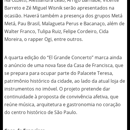
Barreto e Zé Miguel Wisnik serão apresentados na
ocasião. Haverá também a presença dos grupos Metá
Metá, Pau Brasil, Malagueta Perus e Bacanaço, além de
Walter Franco, Tulipa Ruiz, Felipe Cordeiro, Cida
Moreira, o rapper Ogi, entre outros.
A quarta edição do “El Grande Concerto” marca ainda
o anúncio de uma nova fase da Casa de Francisca, que
se prepara para ocupar parte do Palacete Teresa,
patrimônio histórico da cidade, ao lado da atual loja de
instrumentos no imóvel. O projeto pretende dar
continuidade à proposta de convivência afetiva, que
reúne música, arquitetura e gastronomia no coração
do centro histórico de São Paulo.