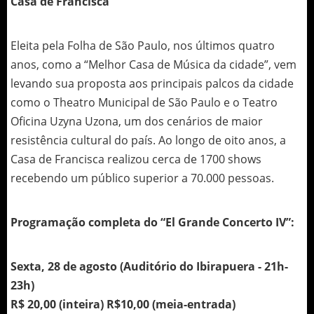
Casa de Francisca
Eleita pela Folha de São Paulo, nos últimos quatro
anos, como a “Melhor Casa de Música da cidade”, vem
levando sua proposta aos principais palcos da cidade
como o Theatro Municipal de São Paulo e o Teatro
Oficina Uzyna Uzona, um dos cenários de maior
resistência cultural do país. Ao longo de oito anos, a
Casa de Francisca realizou cerca de 1700 shows
recebendo um público superior a 70.000 pessoas.
Programação completa do “El Grande Concerto IV”:
Sexta, 28 de agosto (Auditório do Ibirapuera - 21h-
23h)
R$ 20,00 (inteira) R$10,00 (meia-entrada)