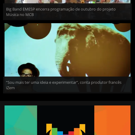
Big Band EMESP encerra programação de outubro do projeto
Música no MCB
“Sou mais ter uma ideia e experimentar”, conta produtor francês
iZem