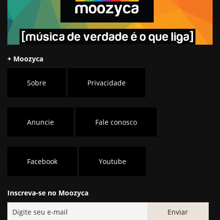
+ Moozyca
Sobre
Privacidade
Anuncie
Fale conosco
Facebook
Youtube
Inscreva-se no Moozyca