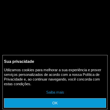
Sua privacidade
Utilizamos cookies para melhorar a sua experiência e prover
serviços personalizados de acordo com a nossa Política de
Privacidade e, ao continuar navegando, você concorda com
estas condições.
Saiba mais
OK