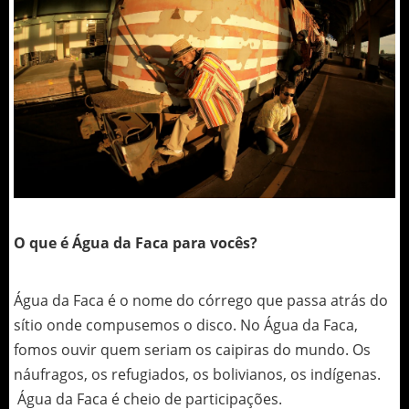
O que é Água da Faca para vocês?
Água da Faca é o nome do córrego que passa atrás do
sítio onde compusemos o disco. No Água da Faca,
fomos ouvir quem seriam os caipiras do mundo. Os
náufragos, os refugiados, os bolivianos, os indígenas.
Água da Faca é cheio de participações.