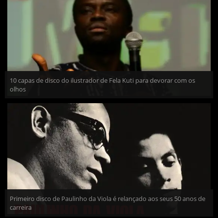
10 capas de disco do ilustrador de Fela Kuti para devorar com os
olhos
Primeiro disco de Paulinho da Viola é relançado aos seus 50 anos de
carreira