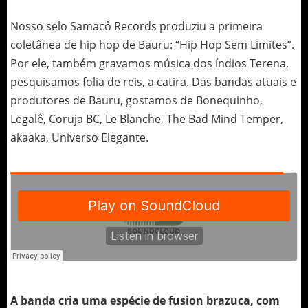
Nosso selo Samacô Records produziu a primeira
coletânea de hip hop de Bauru: “Hip Hop Sem Limites”.
Por ele, também gravamos música dos índios Terena,
pesquisamos folia de reis, a catira. Das bandas atuais e
produtores de Bauru, gostamos de Bonequinho,
Legalê, Coruja BC, Le Blanche, The Bad Mind Temper,
akaaka, Universo Elegante.
A banda cria uma espécie de fusion brazuca, com