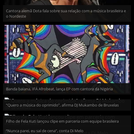
Cantora alemã Dota fala sobre sua relação com a música brasileira e
o Nordeste
Banda baiana, IFÁ Afrobeat, lança EP com cantora da Nigéria
“Quero a música do oprimido”, afirma DJ Mukambo de Bruxelas
Filho de Fela Kuti lançou clipe em parceria com equipe brasileira
“Nunca parei, eu saí de cena”, conta Di Melo