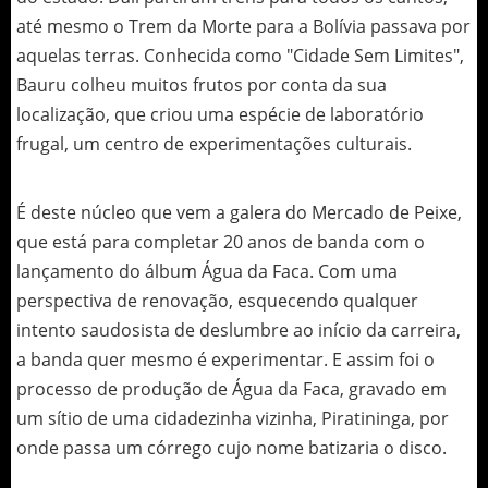
até mesmo o Trem da Morte para a Bolívia passava por
aquelas terras. Conhecida como "Cidade Sem Limites",
Bauru colheu muitos frutos por conta da sua
localização, que criou uma espécie de laboratório
frugal, um centro de experimentações culturais.
É deste núcleo que vem a galera do Mercado de Peixe,
que está para completar 20 anos de banda com o
lançamento do álbum Água da Faca. Com uma
perspectiva de renovação, esquecendo qualquer
intento saudosista de deslumbre ao início da carreira,
a banda quer mesmo é experimentar. E assim foi o
processo de produção de Água da Faca, gravado em
um sítio de uma cidadezinha vizinha, Piratininga, por
onde passa um córrego cujo nome batizaria o disco.