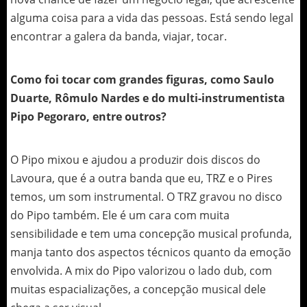
alguma coisa para a vida das pessoas. Está sendo legal
encontrar a galera da banda, viajar, tocar.
Como foi tocar com grandes figuras, como Saulo
Duarte, Rômulo Nardes e do multi-instrumentista
Pipo Pegoraro, entre outros?
O Pipo mixou e ajudou a produzir dois discos do
Lavoura, que é a outra banda que eu, TRZ e o Pires
temos, um som instrumental. O TRZ gravou no disco
do Pipo também. Ele é um cara com muita
sensibilidade e tem uma concepção musical profunda,
manja tanto dos aspectos técnicos quanto da emoção
envolvida. A mix do Pipo valorizou o lado dub, com
muitas espacializações, a concepção musical dele