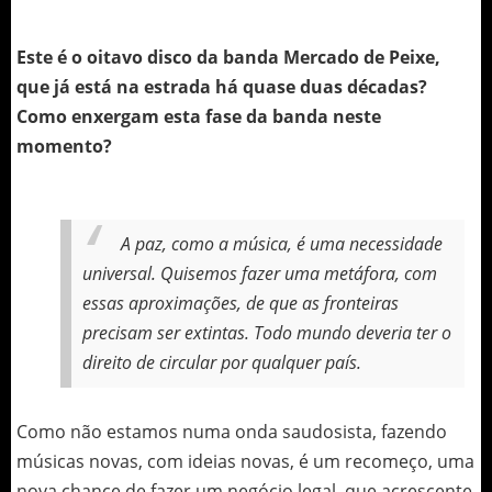
Este é o oitavo disco da banda Mercado de Peixe,
que já está na estrada há quase duas décadas?
Como enxergam esta fase da banda neste
momento?
A paz, como a música, é uma necessidade
universal. Quisemos fazer uma metáfora, com
essas aproximações, de que as fronteiras
precisam ser extintas. Todo mundo deveria ter o
direito de circular por qualquer país.
Como não estamos numa onda saudosista, fazendo
músicas novas, com ideias novas, é um recomeço, uma
nova chance de fazer um negócio legal, que acrescente