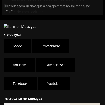
10 álbuns com 10 anos que ainda aparecem no shuffle do meu
celular
+ Moozyca
Sobre
Privacidade
Anuncie
Fale conosco
Facebook
Youtube
Inscreva-se no Moozyca