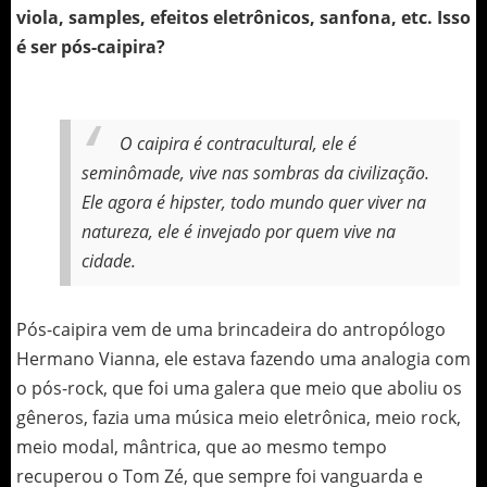
viola, samples, efeitos eletrônicos, sanfona, etc. Isso
é ser pós-caipira?
O caipira é contracultural, ele é
seminômade, vive nas sombras da civilização.
Ele agora é hipster, todo mundo quer viver na
natureza, ele é invejado por quem vive na
cidade.
Pós-caipira vem de uma brincadeira do antropólogo
Hermano Vianna, ele estava fazendo uma analogia com
o pós-rock, que foi uma galera que meio que aboliu os
gêneros, fazia uma música meio eletrônica, meio rock,
meio modal, mântrica, que ao mesmo tempo
recuperou o Tom Zé, que sempre foi vanguarda e