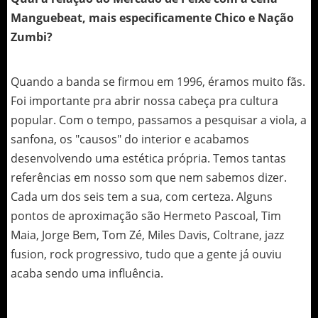
Manguebeat, mais especificamente Chico e Nação
Zumbi?
Quando a banda se firmou em 1996, éramos muito fãs.
Foi importante pra abrir nossa cabeça pra cultura
popular. Com o tempo, passamos a pesquisar a viola, a
sanfona, os "causos" do interior e acabamos
desenvolvendo uma estética própria. Temos tantas
referências em nosso som que nem sabemos dizer.
Cada um dos seis tem a sua, com certeza. Alguns
pontos de aproximação são Hermeto Pascoal, Tim
Maia, Jorge Bem, Tom Zé, Miles Davis, Coltrane, jazz
fusion, rock progressivo, tudo que a gente já ouviu
acaba sendo uma influência.