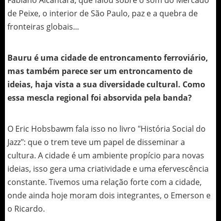
de Peixe, o interior de São Paulo, paz e a quebra de
fronteiras globais...
Bauru é uma cidade de entroncamento ferroviário,
mas também parece ser um entroncamento de
ideias, haja vista a sua diversidade cultural. Como
essa mescla regional foi absorvida pela banda?
O Eric Hobsbawm fala isso no livro "História Social do
Jazz": que o trem teve um papel de disseminar a
cultura. A cidade é um ambiente propício para novas
ideias, isso gera uma criatividade e uma efervescência
constante. Tivemos uma relação forte com a cidade,
onde ainda hoje moram dois integrantes, o Emerson e
o Ricardo.