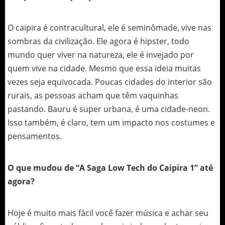
O caipira é contracultural, ele é seminômade, vive nas
sombras da civilização. Ele agora é hipster, todo
mundo quer viver na natureza, ele é invejado por
quem vive na cidade. Mesmo que essa ideia muitas
vezes seja equivocada. Poucas cidades do interior são
rurais, as pessoas acham que têm vaquinhas
pastando. Bauru é super urbana, é uma cidade-neon.
Isso também, é claro, tem um impacto nos costumes e
pensamentos.
O que mudou de “A Saga Low Tech do Caipira 1” até
agora?
Hoje é muito mais fácil você fazer música e achar seu