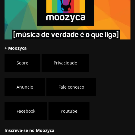
+ Moozyca
Sobre
Privacidade
Anuncie
Fale conosco
Facebook
Youtube
Inscreva-se no Moozyca