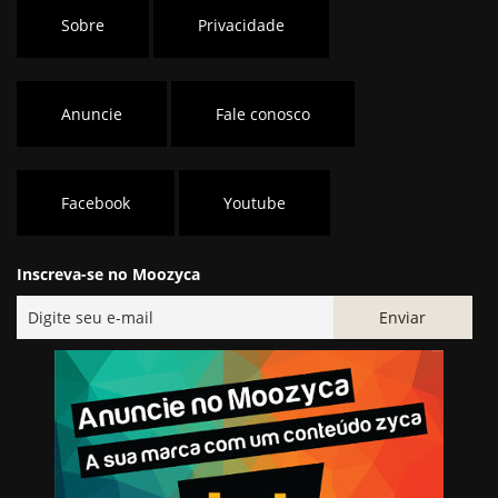
Sobre
Privacidade
Anuncie
Fale conosco
Facebook
Youtube
Inscreva-se no Moozyca