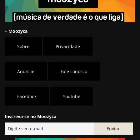
+ Moozyca
Sobre
Privacidade
Anuncie
Fale conosco
Facebook
Youtube
Inscreva-se no Moozyca