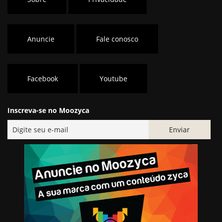
Anuncie
Fale conosco
Facebook
Youtube
Inscreva-se no Moozyca