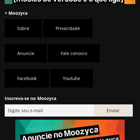
+ Moozyca
Sobre
Privacidade
Anuncie
Fale conosco
Facebook
Youtube
Inscreva-se no Moozyca