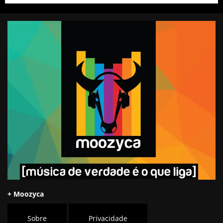
+ Moozyca
Sobre
Privacidade