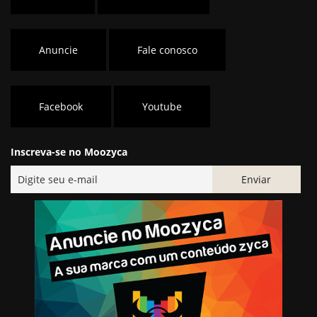
Anuncie
Fale conosco
Facebook
Youtube
Inscreva-se no Moozyca