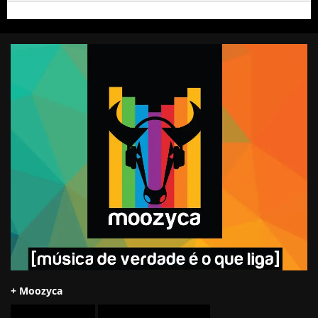
+ Moozyca