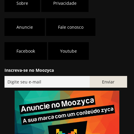
Sobre
Privacidade
Anuncie
Fale conosco
Facebook
Youtube
Inscreva-se no Moozyca