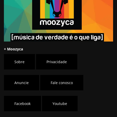
+ Moozyca
Sobre
Privacidade
Anuncie
Fale conosco
Facebook
Youtube