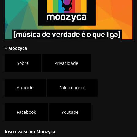
+ Moozyca
Sobre
Privacidade
Anuncie
Fale conosco
Facebook
Youtube
Inscreva-se no Moozyca