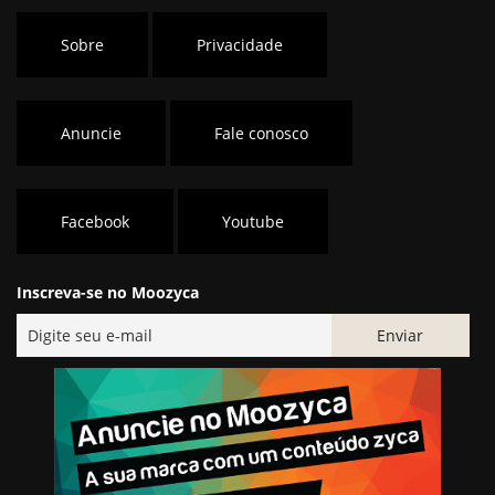
Sobre
Privacidade
Anuncie
Fale conosco
Facebook
Youtube
Inscreva-se no Moozyca