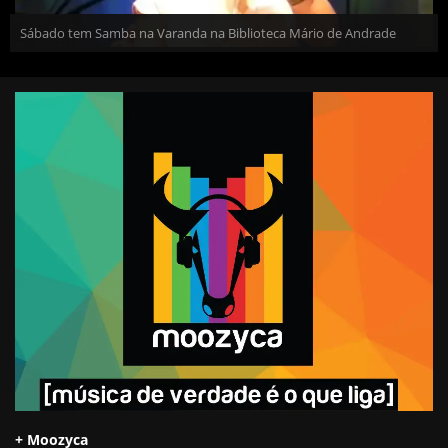
Sábado tem Samba na Varanda na Biblioteca Mário de Andrade
+ Moozyca