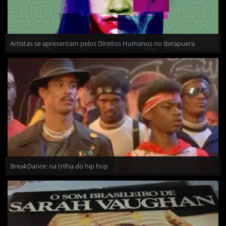
Artistas se apresentam pelos Direitos Humanos no Ibirapuera
BreakDance: na trilha do hip hop