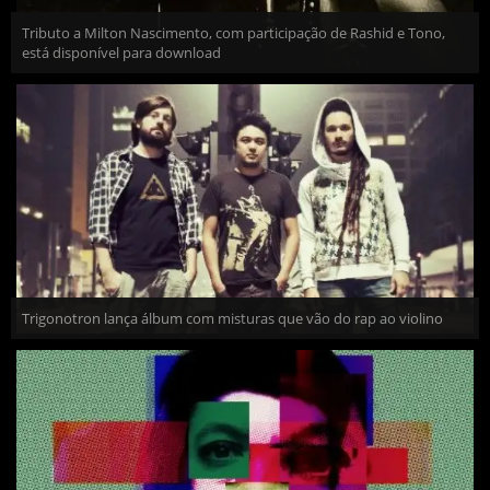
Tributo a Milton Nascimento, com participação de Rashid e Tono,
está disponível para download
Trigonotron lança álbum com misturas que vão do rap ao violino