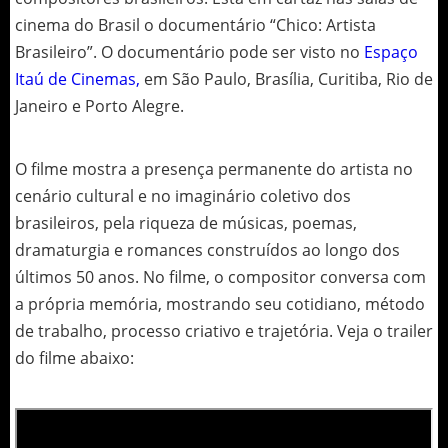
cinema do Brasil o documentário “Chico: Artista
Brasileiro”. O documentário pode ser visto no
Espaço
Itaú de Cinemas,
em São Paulo, Brasília, Curitiba, Rio de
Janeiro e Porto Alegre.
O filme mostra a presença permanente do artista no
cenário cultural e no imaginário coletivo dos
brasileiros, pela riqueza de músicas, poemas,
dramaturgia e romances construídos ao longo dos
últimos 50 anos. No filme, o compositor conversa com
a própria memória, mostrando seu cotidiano, método
de trabalho, processo criativo e trajetória. Veja o trailer
do filme abaixo: