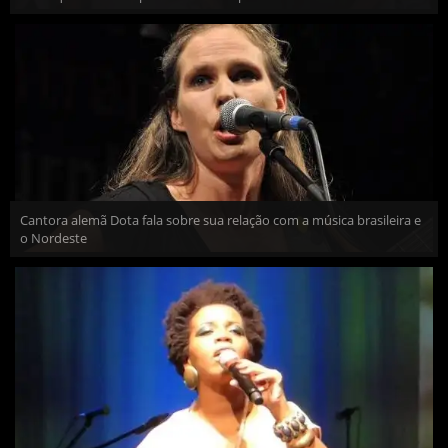
Cantora alemã Dota fala sobre sua relação com a música brasileira e
o Nordeste