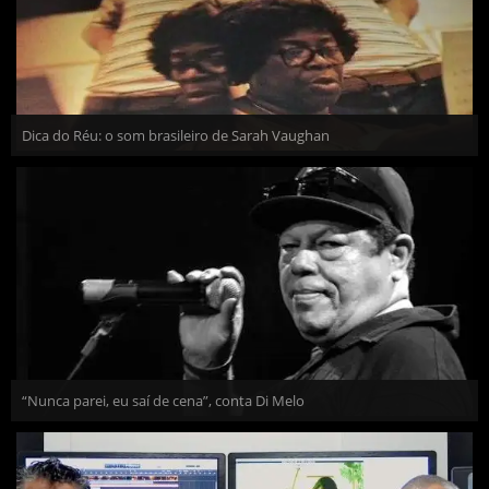
Dica do Réu: o som brasileiro de Sarah Vaughan
“Nunca parei, eu saí de cena”, conta Di Melo