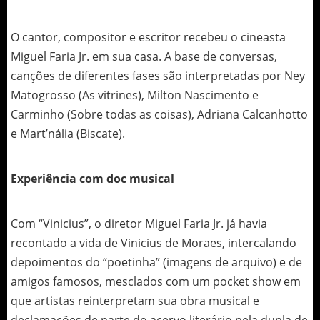
O cantor, compositor e escritor recebeu o cineasta
Miguel Faria Jr. em sua casa. A base de conversas,
canções de diferentes fases são interpretadas por Ney
Matogrosso (As vitrines), Milton Nascimento e
Carminho (Sobre todas as coisas), Adriana Calcanhotto
e Mart’nália (Biscate).
Experiência com doc musical
Com “Vinicius”, o diretor Miguel Faria Jr. já havia
recontado a vida de Vinicius de Moraes, intercalando
depoimentos do “poetinha” (imagens de arquivo) e de
amigos famosos, mesclados com um pocket show em
que artistas reinterpretam sua obra musical e