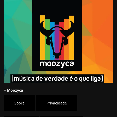
+ Moozyca
Sobre
Privacidade