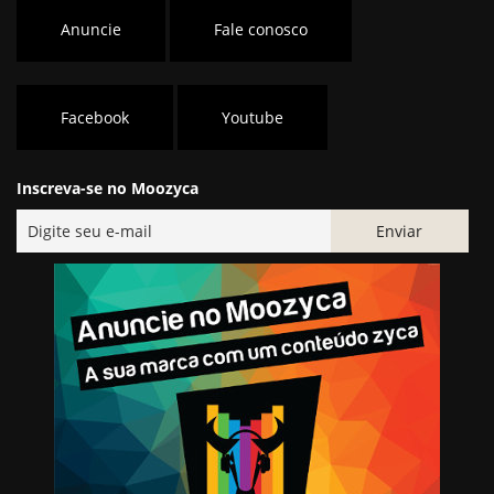
Anuncie
Fale conosco
Facebook
Youtube
Inscreva-se no Moozyca