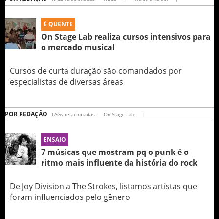
É QUENTE
On Stage Lab realiza cursos intensivos para
o mercado musical
Cursos de curta duração são comandados por
especialistas de diversas áreas
POR
REDAÇÃO
TAGs relacionadas
On Stage Lab
|
ENSAIO
7 músicas que mostram pq o punk é o
ritmo mais influente da história do rock
De Joy Division a The Strokes, listamos artistas que
foram influenciados pelo gênero