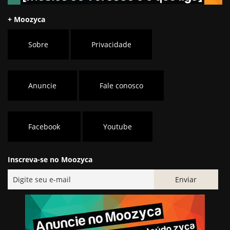
+ Moozyca
Sobre
Privacidade
Anuncie
Fale conosco
Facebook
Youtube
Inscreva-se no Moozyca