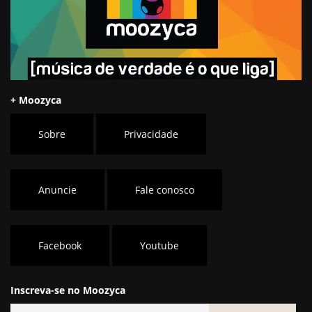
+ Moozyca
Sobre
Privacidade
Anuncie
Fale conosco
Facebook
Youtube
Inscreva-se no Moozyca