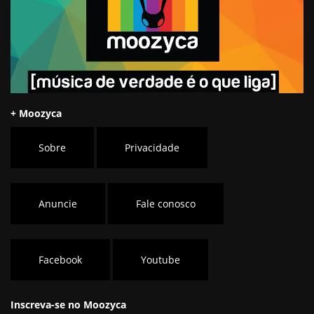
+ Moozyca
Sobre
Privacidade
Anuncie
Fale conosco
Facebook
Youtube
Inscreva-se no Moozyca