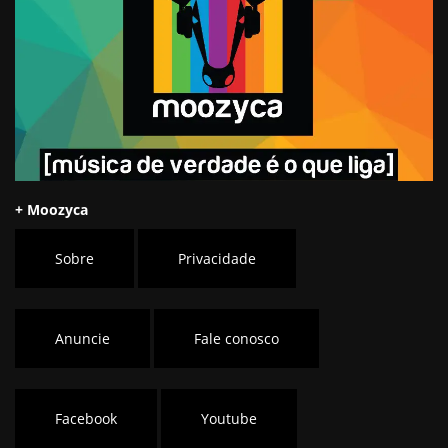
+ Moozyca
Sobre
Privacidade
Anuncie
Fale conosco
Facebook
Youtube