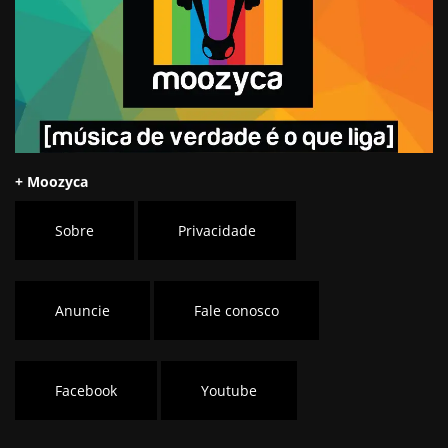
+ Moozyca
Sobre
Privacidade
Anuncie
Fale conosco
Facebook
Youtube