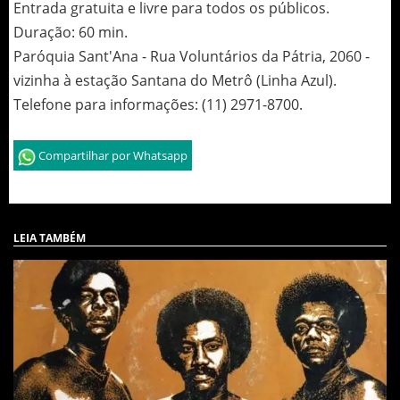
Entrada gratuita e livre para todos os públicos.
Duração: 60 min.
Paróquia Sant'Ana - Rua Voluntários da Pátria, 2060 -
vizinha à estação Santana do Metrô (Linha Azul).
Telefone para informações: (11) 2971-8700.
Compartilhar por Whatsapp
LEIA TAMBÉM