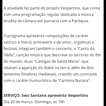
A atividade faz parte do projeto Vespertino, que conta
com uma programação regular dedicada à música
erudita de câmara em parceria com a Paróquia.
O programa apresenta composições de caráter
satírico e moral, primaveris e de amor, orgiáticas e
festivas. Integram também o concerto, o "Canto da
Sibila", canção mística que descreve os terrores do fim
do mundo, duas "Cantigas de Santa Maria", que
relatam a aparição do diabo na terra, além de dois
lamentos fúnebres medievais, criando um contraste
com o caráter humorístico de "Carmina Burana".
SERVIÇO: Sesc Santana apresenta Vespertino
Dia 20 de março. Domingo, às 16h.