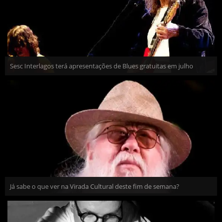
Sesc Interlagos terá apresentações de Blues gratuitas em julho
Já sabe o que ver na Virada Cultural deste fim de semana?