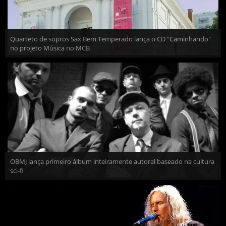
Quarteto de sopros Sax Bem Temperado lança o CD "Caminhando"
no projeto Música no MCB
OBMJ lança primeiro álbum inteiramente autoral baseado na cultura
sci-fi