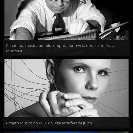
Criador da música por biocomputador revela obra exclusiva ao
Moozyca
Projeto Música no MCB divulga atrações de julho